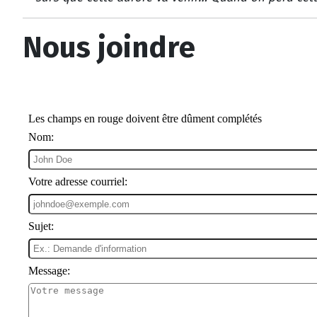
Nous joindre