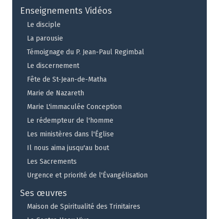
Enseignements Vidéos
Le disciple
La parousie
Témoignage du P. Jean-Paul Regimbal
Le discernement
Fête de St-Jean-de-Matha
Marie de Nazareth
Marie L'immaculée Conception
Le rédempteur de l'homme
Les ministères dans l'Église
Il nous aima jusqu'au bout
Les Sacrements
Urgence et priorité de l'Évangélisation
Ses œuvres
Maison de Spiritualité des Trinitaires