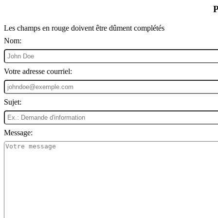
P
Les champs en rouge doivent être dûment complétés
Nom:
Votre adresse courriel:
Sujet:
Message: