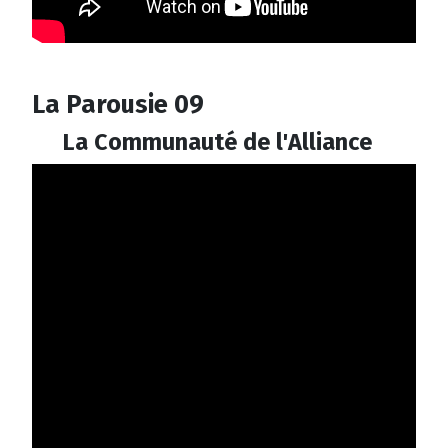
La Parousie 09
La Communauté de l'Alliance