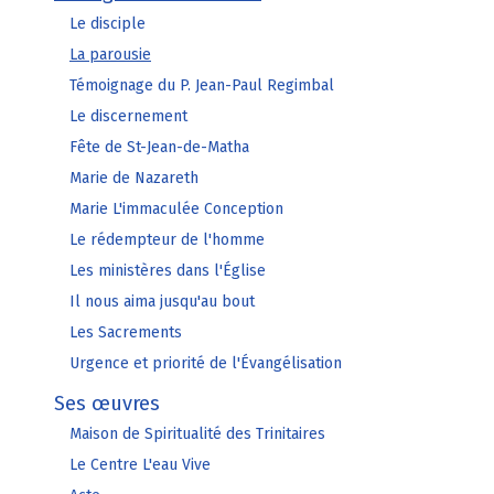
Le disciple
La parousie
Témoignage du P. Jean-Paul Regimbal
Le discernement
Fête de St-Jean-de-Matha
Marie de Nazareth
Marie L'immaculée Conception
Le rédempteur de l'homme
Les ministères dans l'Église
Il nous aima jusqu'au bout
Les Sacrements
Urgence et priorité de l'Évangélisation
Ses œuvres
Maison de Spiritualité des Trinitaires
Le Centre L'eau Vive