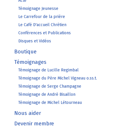
Acte
Témoignage Jeunesse
Le Carrefour de la prière
Le Café D'accueil Chrétien
Conférences et Publications
Disques et Vidéos
Boutique
Témoignages
Témoignage de Lucille Regimbal
Témoignage du Père Michel Vigneau o.ss.t.
Témoignage de Serge Champagne
Témoignage de André Bisaillon
Témoignage de Michel Létourneau
Nous aider
Devenir membre