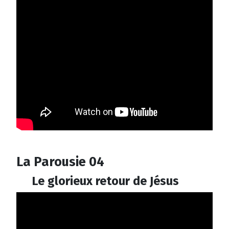
La Parousie 04
Le glorieux retour de Jésus