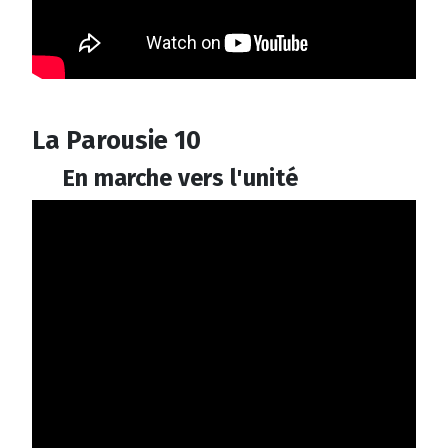
La Parousie 10
En marche vers l'unité