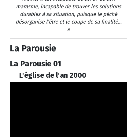
marasme, incapable de trouver les solutions
durables à sa situation, puisque le péché
désorganise l’être et le coupe de sa finalité…
»
La Parousie
La Parousie 01
L'église de l'an 2000