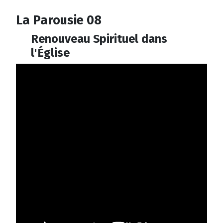
La Parousie 08
Renouveau Spirituel dans
l'Église