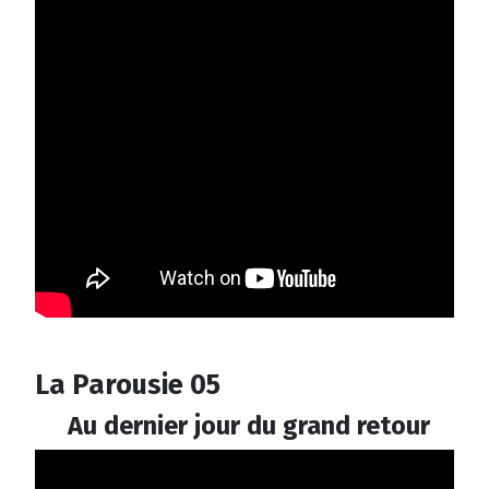
La Parousie 05
Au dernier jour du grand retour