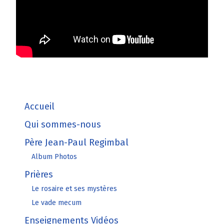
Accueil
Qui sommes-nous
Père Jean-Paul Regimbal
Album Photos
Prières
Le rosaire et ses mystères
Le vade mecum
Enseignements Vidéos