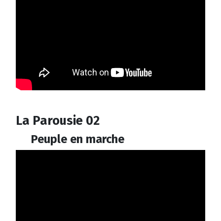
La Parousie 02
Peuple en marche