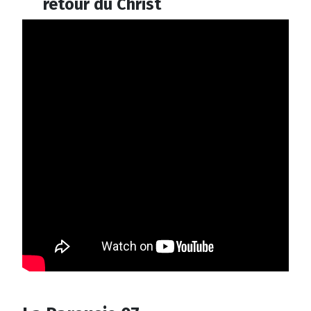
retour du Christ