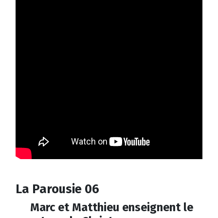
La Parousie 06
Marc et Matthieu enseignent le