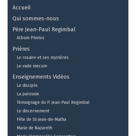
Accueil
Qui sommes-nous
Père Jean-Paul Regimbal
Album Photos
Prières
Le rosaire et ses mystères
Le vade mecum
Enseignements Vidéos
Le disciple
La parousie
Témoignage du P. Jean-Paul Regimbal
Le discernement
Fête de St-Jean-de-Matha
Marie de Nazareth