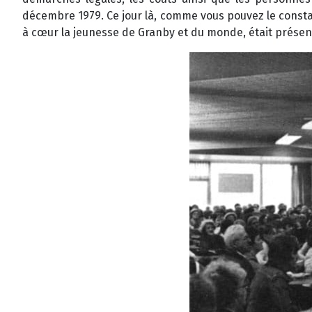
décembre 1979. Ce jour là, comme vous pouvez le constat
à cœur la jeunesse de Granby et du monde, était présen