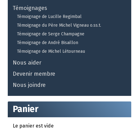
Témoignages
Témoignage de Lucille Regimbal
Témoignage du Père Michel Vigneau o.ss.t.
Témoignage de Serge Champagne
Témoignage de André Bisaillon
Témoignage de Michel Létourneau
Nous aider
Devenir membre
Nous joindre
Panier
Le panier est vide