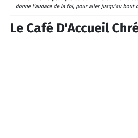
donne l’audace de la foi, pour aller jusqu’au bout 
Le Café D'Accueil Chr