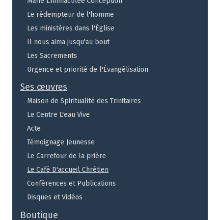
Marie L'immaculée Conception
Le rédempteur de l'homme
Les ministères dans l'Église
Il nous aima jusqu'au bout
Les Sacrements
Urgence et priorité de l'Évangélisation
Ses œuvres
Maison de Spiritualité des Trinitaires
Le Centre L'eau Vive
Acte
Témoignage Jeunesse
Le Carrefour de la prière
Le Café D'accueil Chrétien
Conférences et Publications
Disques et Vidéos
Boutique