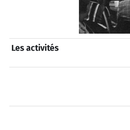
Les activités