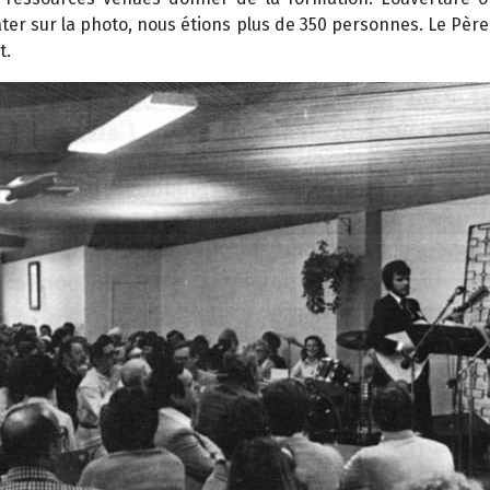
er sur la photo, nous étions plus de 350 personnes. Le Père 
t.