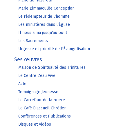
Marie de Nazareth
Marie L'immaculée Conception
Le rédempteur de l'homme
Les ministères dans l'Église
Il nous aima jusqu'au bout
Les Sacrements
Urgence et priorité de l'Évangélisation
Ses œuvres
Maison de Spiritualité des Trinitaires
Le Centre L'eau Vive
Acte
Témoignage Jeunesse
Le Carrefour de la prière
Le Café D'accueil Chrétien
Conférences et Publications
Disques et Vidéos