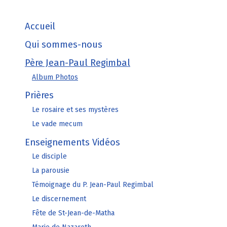
Accueil
Qui sommes-nous
Père Jean-Paul Regimbal
Album Photos
Prières
Le rosaire et ses mystères
Le vade mecum
Enseignements Vidéos
Le disciple
La parousie
Témoignage du P. Jean-Paul Regimbal
Le discernement
Fête de St-Jean-de-Matha