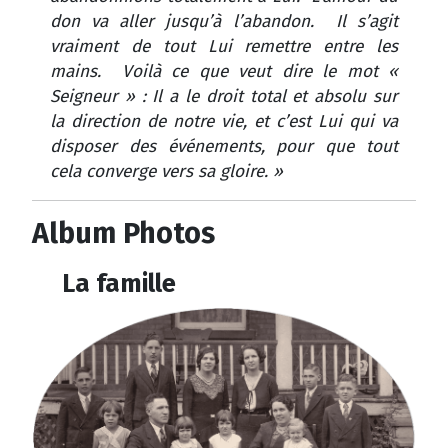
don va aller jusqu’à l’abandon. Il s’agit
vraiment de tout Lui remettre entre les
mains. Voilà ce que veut dire le mot «
Seigneur » : Il a le droit total et absolu sur
la direction de notre vie, et c’est Lui qui va
disposer des événements, pour que tout
cela converge vers sa gloire. »
Album Photos
La famille