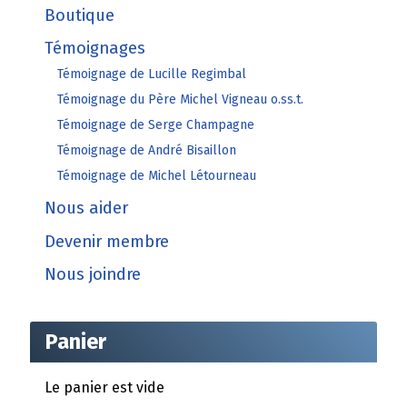
Boutique
Témoignages
Témoignage de Lucille Regimbal
Témoignage du Père Michel Vigneau o.ss.t.
Témoignage de Serge Champagne
Témoignage de André Bisaillon
Témoignage de Michel Létourneau
Nous aider
Devenir membre
Nous joindre
Panier
Le panier est vide