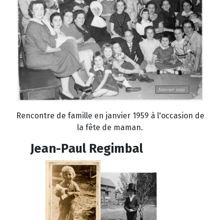
Rencontre de famille en janvier 1959 à l'occasion de
la fête de maman.
Jean-Paul Regimbal