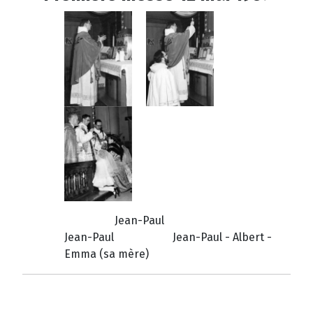
Jean-Paul
Jean-Paul Jean-Paul - Albert -
Emma (sa mère)