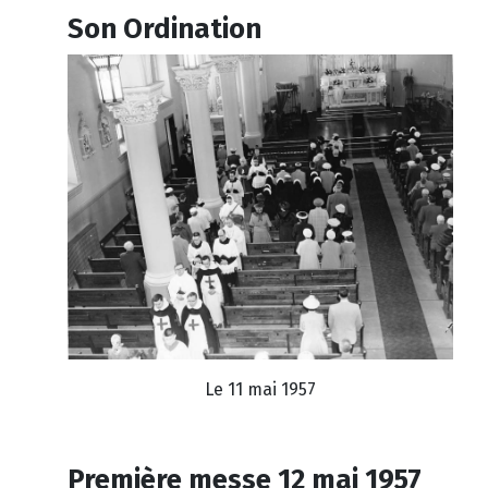
Son Ordination
Le 11 mai 1957
Première messe 12 mai 1957